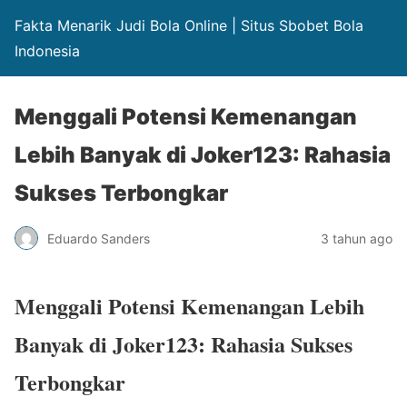
Fakta Menarik Judi Bola Online | Situs Sbobet Bola
Indonesia
Menggali Potensi Kemenangan
Lebih Banyak di Joker123: Rahasia
Sukses Terbongkar
Eduardo Sanders
3 tahun ago
Menggali Potensi Kemenangan Lebih
Banyak di Joker123: Rahasia Sukses
Terbongkar