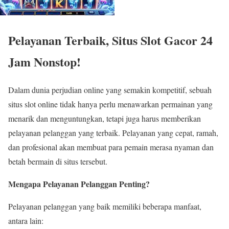
Pelayanan Terbaik, Situs Slot Gacor 24
Jam Nonstop!
Dalam dunia perjudian online yang semakin kompetitif, sebuah
situs slot online tidak hanya perlu menawarkan permainan yang
menarik dan menguntungkan, tetapi juga harus memberikan
pelayanan pelanggan yang terbaik. Pelayanan yang cepat, ramah,
dan profesional akan membuat para pemain merasa nyaman dan
betah bermain di situs tersebut.
Mengapa Pelayanan Pelanggan Penting?
Pelayanan pelanggan yang baik memiliki beberapa manfaat,
antara lain: