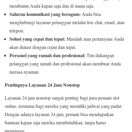
membantu Anda kapan saja dan di mana saja.
Saluran komunikasi yang beragam:
Anda bisa
menghubungi layanan pelanggan melalui live chat, email, atau
telepon.
Solusi yang cepat dan tepat:
Masalah atau pertanyaan Anda
akan diatasi dengan cepat dan tepat.
Personel yang ramah dan profesional:
Tim dukungan
pelanggan yang ramah dan profesional akan membuat Anda
merasa nyaman.
Pentingnya Layanan 24 Jam Nonstop
Layanan 24 jam nonstop sangat penting bagi para pemain slot
online, terutama bagi mereka yang memiliki jadwal yang padat.
Dengan adanya layanan 24 jam, pemain bisa mendapatkan
bantuan kapan saja mereka membutuhkan, tanpa harus
menunggu.