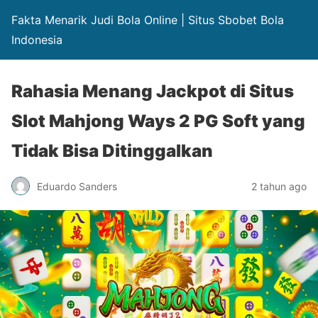
Fakta Menarik Judi Bola Online | Situs Sbobet Bola
Indonesia
Rahasia Menang Jackpot di Situs
Slot Mahjong Ways 2 PG Soft yang
Tidak Bisa Ditinggalkan
Eduardo Sanders
2 tahun ago