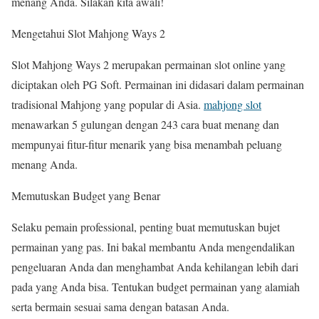
menang Anda. Silakan kita awali!
Mengetahui Slot Mahjong Ways 2
Slot Mahjong Ways 2 merupakan permainan slot online yang
diciptakan oleh PG Soft. Permainan ini didasari dalam permainan
tradisional Mahjong yang popular di Asia.
mahjong slot
menawarkan 5 gulungan dengan 243 cara buat menang dan
mempunyai fitur-fitur menarik yang bisa menambah peluang
menang Anda.
Memutuskan Budget yang Benar
Selaku pemain professional, penting buat memutuskan bujet
permainan yang pas. Ini bakal membantu Anda mengendalikan
pengeluaran Anda dan menghambat Anda kehilangan lebih dari
pada yang Anda bisa. Tentukan budget permainan yang alamiah
serta bermain sesuai sama dengan batasan Anda.