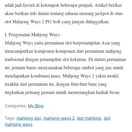
udah jadi favorit di kelompok beberapa penjudi. Artikel berikut
akan berikan info dalam tentang rahasia menang jackpot di situs
slot Mahjong Ways 2 PG Soft yang jangan ditinggalkan.
I. Pengenalan Mahjong Ways:
Mahjong Ways yaitu permainan slot berpenampilan Asia yang
mencampurkan komponen-komponen dari permainan mahjong
tradisional dengan penampilan slot kekinian. Di dalam permainan
ini, pemain harus menyamakan beberapa simbol yang pas untuk
mendapatkan kombinasi juara. Mahjong Ways 2 yakni model
terakhir dari permainan ini, dengan fitur-fitur baru yang
tingkatkan peluang pemain untuk memenangkan hadiah besar.
Categories:
My Blog
Tags:
mahjong slot
,
mahjong ways 2
,
slot mahjong
,
slot
mahjong ways