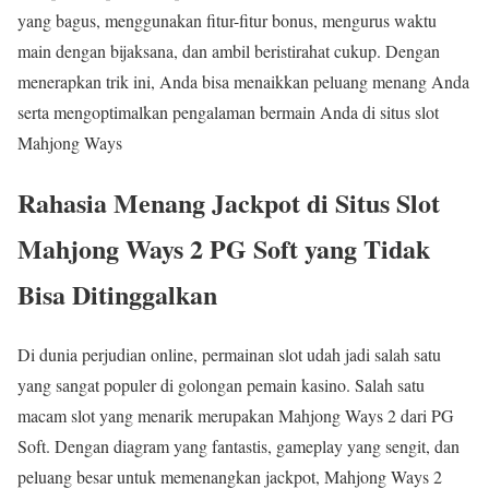
yang bagus, menggunakan fitur-fitur bonus, mengurus waktu
main dengan bijaksana, dan ambil beristirahat cukup. Dengan
menerapkan trik ini, Anda bisa menaikkan peluang menang Anda
serta mengoptimalkan pengalaman bermain Anda di situs slot
Mahjong Ways
Rahasia Menang Jackpot di Situs Slot
Mahjong Ways 2 PG Soft yang Tidak
Bisa Ditinggalkan
Di dunia perjudian online, permainan slot udah jadi salah satu
yang sangat populer di golongan pemain kasino. Salah satu
macam slot yang menarik merupakan Mahjong Ways 2 dari PG
Soft. Dengan diagram yang fantastis, gameplay yang sengit, dan
peluang besar untuk memenangkan jackpot, Mahjong Ways 2