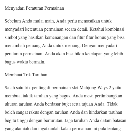
Menyadari Peraturan Permainan
Sebelum Anda mulai main, Anda perlu memastikan untuk
menyadari ketentuan permainan secara detail. Ketahui kombinasi
simbol yang hasilkan kemenangan dan fitur-fitur bonus yang bisa
menambah peluang Anda untuk menang. Dengan menyadari
peraturan permainan, Anda akan bisa bikin ketetapan yang lebih
bagus waktu bermain.
Membuat Trik Taruhan
Salah satu trik penting di permainan slot Mahjong Ways 2 yaitu
membuat taktik taruhan yang bagus. Anda mesti pertimbangkan
ukuran taruhan Anda berdasar bujet serta tujuan Anda. Tidak
boleh sangat rakus dengan taruhan Anda dan hindarkan taruhan
begitu tinggi dengan berturutan. Jaga taruhan Anda dalam batasan
yang alamiah dan ingatkanlah kalau permainan ini pula tentang