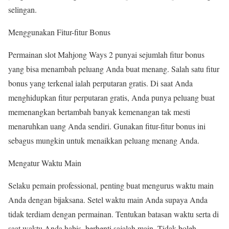
selingan.
Menggunakan Fitur-fitur Bonus
Permainan slot Mahjong Ways 2 punyai sejumlah fitur bonus
yang bisa menambah peluang Anda buat menang. Salah satu fitur
bonus yang terkenal ialah perputaran gratis. Di saat Anda
menghidupkan fitur perputaran gratis, Anda punya peluang buat
memenangkan bertambah banyak kemenangan tak mesti
menaruhkan uang Anda sendiri. Gunakan fitur-fitur bonus ini
sebagus mungkin untuk menaikkan peluang menang Anda.
Mengatur Waktu Main
Selaku pemain professional, penting buat mengurus waktu main
Anda dengan bijaksana. Setel waktu main Anda supaya Anda
tidak terdiam dengan permainan. Tentukan batasan waktu serta di
saat waktu Anda habis, berhenti sajalah main. Tidak boleh