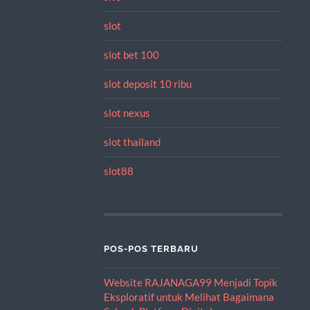
slot
slot bet 100
slot deposit 10 ribu
slot nexus
slot thailand
slot88
POS-POS TERBARU
Website RAJANAGA99 Menjadi Topik
Eksploratif untuk Melihat Bagaimana