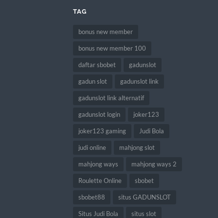
TAG
bonus new member
bonus new member 100
daftar sbobet
gadunslot
gadun slot
gadunslot link
gadunslot link alternatif
gadunslot login
joker123
joker123 gaming
Judi Bola
judi online
mahjong slot
mahjong ways
mahjong ways 2
Roulette Online
sbobet
sbobet88
situs GADUNSLOT
Situs Judi Bola
situs slot