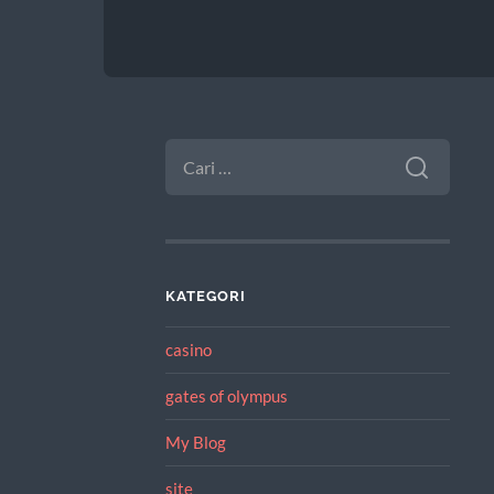
CARI
UNTUK:
KATEGORI
casino
gates of olympus
My Blog
site