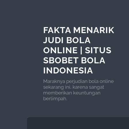
FAKTA MENARIK
JUDI BOLA
ONLINE | SITUS
SBOBET BOLA
INDONESIA
Maraknya perjudian bola online
sekarang ini, karena sangat
memberikan keuntungan
berlimpah.