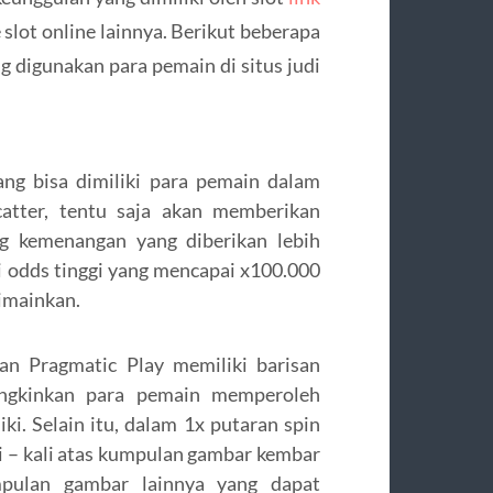
lot online lainnya. Berikut beberapa
ng digunakan para pemain di situs judi
ng bisa dimiliki para pemain dalam
atter, tentu saja akan memberikan
g kemenangan yang diberikan lebih
lai odds tinggi yang mencapai x100.000
dimainkan.
kan Pragmatic Play memiliki barisan
ngkinkan para pemain memperoleh
ki. Selain itu, dalam 1x putaran spin
 – kali atas kumpulan gambar kembar
pulan gambar lainnya yang dapat