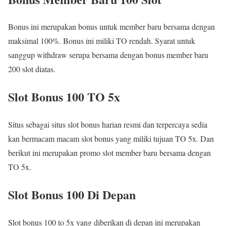
Bonus ini merupakan bonus untuk member baru bersama dengan
maksimal 100%. Bonus ini miliki TO rendah. Syarat untuk
sanggup withdraw serupa bersama dengan bonus member baru
200 slot diatas.
Slot Bonus 100 TO 5x
Situs sebagai situs slot bonus harian resmi dan terpercaya sedia
kan bermacam macam slot bonus yang miliki tujuan TO 5x. Dan
berikut ini merupakan promo slot member baru bersama dengan
TO 5x.
Slot Bonus 100 Di Depan
Slot bonus 100 to 5x yang diberikan di depan ini merupakan