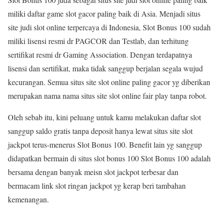
miliki daftar game slot gacor paling baik di Asia. Menjadi situs
site judi slot online terpercaya di Indonesia, Slot Bonus 100 sudah
miliki lisensi resmi dr PAGCOR dan Testlab, dan terhitung
sertifikat resmi dr Gaming Association. Dengan terdapatnya
lisensi dan sertifikat, maka tidak sanggup berjalan segala wujud
kecurangan. Semua situs site slot online paling gacor yg diberikan
merupakan nama nama situs site slot online fair play tanpa robot.
Oleh sebab itu, kini peluang untuk kamu melakukan daftar slot
sanggup saldo gratis tanpa deposit hanya lewat situs site slot
jackpot terus-menerus Slot Bonus 100. Benefit lain yg sanggup
didapatkan bermain di situs slot bonus 100 Slot Bonus 100 adalah
bersama dengan banyak meisn slot jackpot terbesar dan
bermacam link slot ringan jackpot yg kerap beri tambahan
kemenangan.