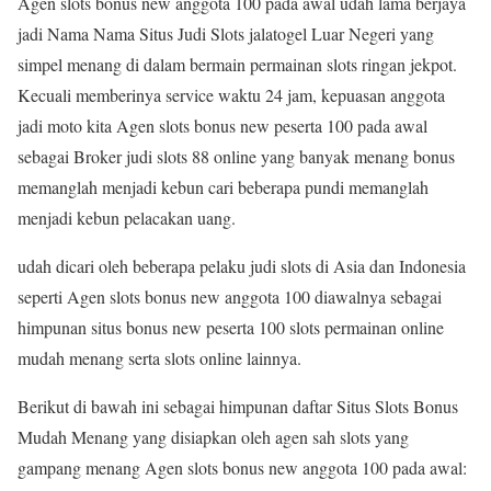
Agen slots bonus new anggota 100 pada awal udah lama berjaya
jadi Nama Nama Situs Judi Slots jalatogel Luar Negeri yang
simpel menang di dalam bermain permainan slots ringan jekpot.
Kecuali memberinya service waktu 24 jam, kepuasan anggota
jadi moto kita Agen slots bonus new peserta 100 pada awal
sebagai Broker judi slots 88 online yang banyak menang bonus
memanglah menjadi kebun cari beberapa pundi memanglah
menjadi kebun pelacakan uang.
udah dicari oleh beberapa pelaku judi slots di Asia dan Indonesia
seperti Agen slots bonus new anggota 100 diawalnya sebagai
himpunan situs bonus new peserta 100 slots permainan online
mudah menang serta slots online lainnya.
Berikut di bawah ini sebagai himpunan daftar Situs Slots Bonus
Mudah Menang yang disiapkan oleh agen sah slots yang
gampang menang Agen slots bonus new anggota 100 pada awal: