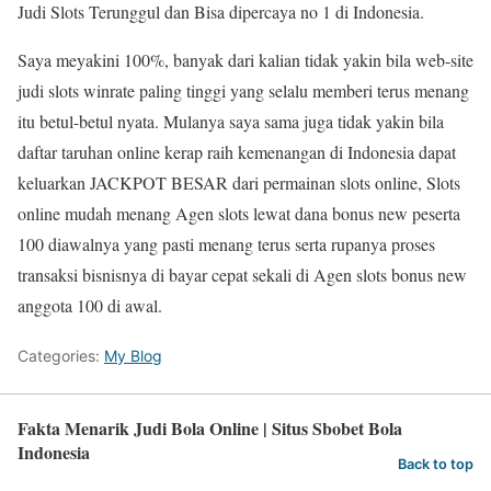
Judi Slots Terunggul dan Bisa dipercaya no 1 di Indonesia.
Saya meyakini 100%, banyak dari kalian tidak yakin bila web-site
judi slots winrate paling tinggi yang selalu memberi terus menang
itu betul-betul nyata. Mulanya saya sama juga tidak yakin bila
daftar taruhan online kerap raih kemenangan di Indonesia dapat
keluarkan JACKPOT BESAR dari permainan slots online, Slots
online mudah menang Agen slots lewat dana bonus new peserta
100 diawalnya yang pasti menang terus serta rupanya proses
transaksi bisnisnya di bayar cepat sekali di Agen slots bonus new
anggota 100 di awal.
Categories:
My Blog
Fakta Menarik Judi Bola Online | Situs Sbobet Bola
Indonesia
Back to top