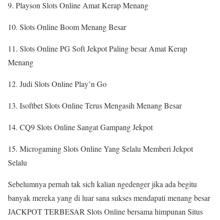
9. Playson Slots Online Amat Kerap Menang
10. Slots Online Boom Menang Besar
11. Slots Online PG Soft Jekpot Paling besar Amat Kerap
Menang
12. Judi Slots Online Play’n Go
13. Isoftbet Slots Online Terus Mengasih Menang Besar
14. CQ9 Slots Online Sangat Gampang Jekpot
15. Microgaming Slots Online Yang Selalu Memberi Jekpot
Selalu
Sebelumnya pernah tak sich kalian ngedenger jika ada begitu
banyak mereka yang di luar sana sukses mendapati menang besar
JACKPOT TERBESAR Slots Online bersama himpunan Situs