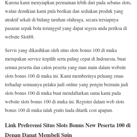
Karena kami menyiapkan permainan lebih dari pada sebatas slots,
walau demikian kami pula berikan dan sediakan produk yang
atraktif sekali di bidang taruhan olahraga, secara tersiapnya
pasaran sepak bola terunggul yang dapat segera anda periksa di
website Slot88.
Servis yang dikasihkan oleh situs slots bonus 100 di muka
merupakan service terpilih serta paling cepat di Indonesia, buat
semua peserta dan calon peserta yang mau main dalam website
slots bonus 100 di muka ini. Kami memberinya peluang emas
terhadap semuanya pelaku judi online yang pengin bermain judi
slots bonus 100 di muka buat mendaftarkan sama kami pada
website slots bonus 100 di muka ini. Register dalam web slots
bonus 100 di muka ialah gratis tiada ditarik cost apapun.
Link Preferensi Situs Slots Bonus New Peserta 100 di
Depan Dapat Membeli Spin