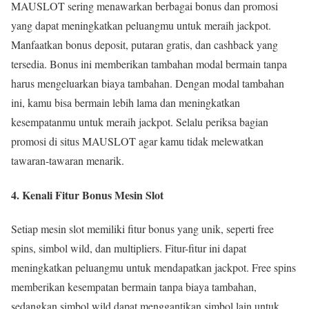
MAUSLOT sering menawarkan berbagai bonus dan promosi
yang dapat meningkatkan peluangmu untuk meraih jackpot.
Manfaatkan bonus deposit, putaran gratis, dan cashback yang
tersedia. Bonus ini memberikan tambahan modal bermain tanpa
harus mengeluarkan biaya tambahan. Dengan modal tambahan
ini, kamu bisa bermain lebih lama dan meningkatkan
kesempatanmu untuk meraih jackpot. Selalu periksa bagian
promosi di situs MAUSLOT agar kamu tidak melewatkan
tawaran-tawaran menarik.
4.
Kenali Fitur Bonus Mesin Slot
Setiap mesin slot memiliki fitur bonus yang unik, seperti free
spins, simbol wild, dan multipliers. Fitur-fitur ini dapat
meningkatkan peluangmu untuk mendapatkan jackpot. Free spins
memberikan kesempatan bermain tanpa biaya tambahan,
sedangkan simbol wild dapat menggantikan simbol lain untuk