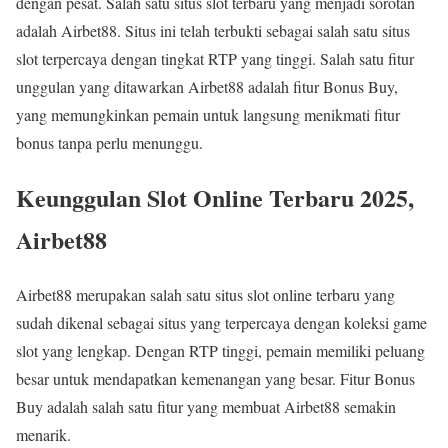
dengan pesat. Salah satu situs slot terbaru yang menjadi sorotan
adalah Airbet88. Situs ini telah terbukti sebagai salah satu situs
slot terpercaya dengan tingkat RTP yang tinggi. Salah satu fitur
unggulan yang ditawarkan Airbet88 adalah fitur Bonus Buy,
yang memungkinkan pemain untuk langsung menikmati fitur
bonus tanpa perlu menunggu.
Keunggulan Slot Online Terbaru 2025,
Airbet88
Airbet88 merupakan salah satu situs slot online terbaru yang
sudah dikenal sebagai situs yang terpercaya dengan koleksi game
slot yang lengkap. Dengan RTP tinggi, pemain memiliki peluang
besar untuk mendapatkan kemenangan yang besar. Fitur Bonus
Buy adalah salah satu fitur yang membuat Airbet88 semakin
menarik.