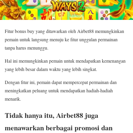
Fitur bonus buy yang ditawarkan oleh Airbet88 memungkinkan
pemain untuk langsung menuju ke fitur unggulan permainan
tanpa harus menunggu.
Hal ini memungkinkan pemain untuk mendapatkan kemenangan
yang lebih besar dalam waktu yang lebih singkat.
Dengan fitur ini, pemain dapat mempercepat permainan dan
meningkatkan peluang untuk mendapatkan hadiah-hadiah
menarik.
Tidak hanya itu, Airbet88 juga
menawarkan berbagai promosi dan