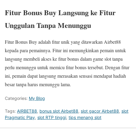
Fitur Bonus Buy Langsung ke Fitur
Unggulan Tanpa Menunggu
Fitur Bonus Buy adalah fitur unik yang ditawarkan Airbet88
kepada para pemainnya. Fitur ini memungkinkan pemain untuk
langsung membeli akses ke fitur bonus dalam game slot tanpa
perlu menunggu untuk memicu fitur bonus tersebut. Dengan fitur
ini, pemain dapat langsung merasakan sensasi mendapat hadiah
besar tanpa harus menunggu lama.
Categories:
My Blog
Tags:
AIRBET88
,
bonus slot Airbet88
,
slot gacor Airbet88
,
slot
Pragmatic Play
,
slot RTP tinggi
,
tips menang slot