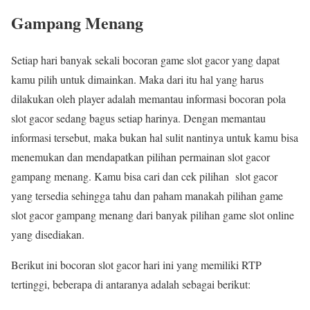
Gampang Menang
Setiap hari banyak sekali bocoran game slot gacor yang dapat
kamu pilih untuk dimainkan. Maka dari itu hal yang harus
dilakukan oleh player adalah memantau informasi bocoran pola
slot gacor sedang bagus setiap harinya. Dengan memantau
informasi tersebut, maka bukan hal sulit nantinya untuk kamu bisa
menemukan dan mendapatkan pilihan permainan slot gacor
gampang menang. Kamu bisa cari dan cek pilihan slot gacor
yang tersedia sehingga tahu dan paham manakah pilihan game
slot gacor gampang menang dari banyak pilihan game slot online
yang disediakan.
Berikut ini bocoran slot gacor hari ini yang memiliki RTP
tertinggi, beberapa di antaranya adalah sebagai berikut: