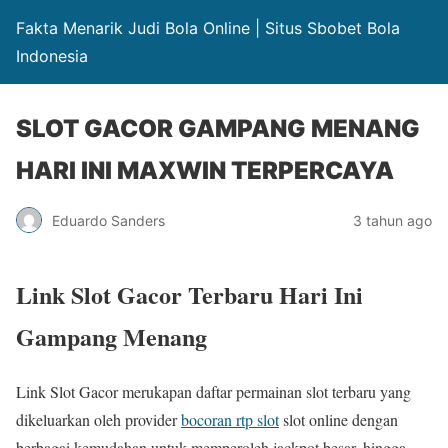
Fakta Menarik Judi Bola Online | Situs Sbobet Bola
Indonesia
SLOT GACOR GAMPANG MENANG
HARI INI MAXWIN TERPERCAYA
Eduardo Sanders
3 tahun ago
Link Slot Gacor Terbaru Hari Ini
Gampang Menang
Link Slot Gacor merukapan daftar permainan slot terbaru yang
dikeluarkan oleh provider
bocoran rtp slot
slot online dengan
berbagai kemudahan untuk memperoleh jackpot besar, hingga