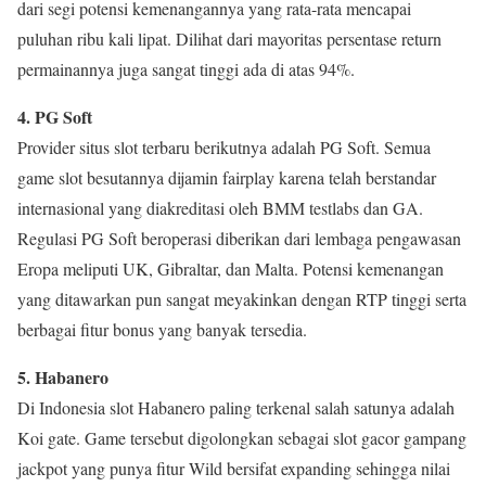
dari segi potensi kemenangannya yang rata-rata mencapai
puluhan ribu kali lipat. Dilihat dari mayoritas persentase return
permainannya juga sangat tinggi ada di atas 94%.
4. PG Soft
Provider situs slot terbaru berikutnya adalah PG Soft. Semua
game slot besutannya dijamin fairplay karena telah berstandar
internasional yang diakreditasi oleh BMM testlabs dan GA.
Regulasi PG Soft beroperasi diberikan dari lembaga pengawasan
Eropa meliputi UK, Gibraltar, dan Malta. Potensi kemenangan
yang ditawarkan pun sangat meyakinkan dengan RTP tinggi serta
berbagai fitur bonus yang banyak tersedia.
5. Habanero
Di Indonesia slot Habanero paling terkenal salah satunya adalah
Koi gate. Game tersebut digolongkan sebagai slot gacor gampang
jackpot yang punya fitur Wild bersifat expanding sehingga nilai