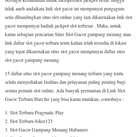
tidak aneh andaikata link slot gacor ini mempunyai pengagum
setia dibandingkan situs slot online yang lain dikarenakan link slot
gacor mempunyai hadiah jackpot slot terbesar . Maka, untuk
kamu sebagian pencarian Situs Slot Gacor gampang menang atau
link daftar slot gacor terbaru tentu kalian telah tersedia di lokasi
yang tepat dikarenakan situs slot gacor mempunyai daftar situs
slot gacor gampang menang.
15 daftar situs slot gacor gampang menang terbaru yang tentu
selalu menyediakan fasilitas dan pelayanan paling penting bagi
semua pemain slot online. Ada banyak permainan di Link Slot
Gacor Terbaru Hari Ini yang bisa kamu mainkan, contohnya :
Slot Terbaru Pragmatic Play
Slot Terbaru Joker123
Slot Gacor Gampang Menang Habanero