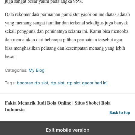
juga sangat besar yakni pada angka 95%.
Data rekomendasi permainan game slot gacor online diatas adalah
yang memang sangat familiar dan terkenal sekaligus juga banyak
sekali pengguna dan peminatnya selama ini. Kamu bisa mencoba
dan memainkan dari beberapa pilihan permainan tersebut agar
bisa menghasilkan peluang dan kesempatan menang yang lebih
besar.
Categories:
My Blog
Tags:
bocoran rtp slot
,
rtp slot
,
rtp slot gacor hari ini
Fakta Menarik Judi Bola Online | Situs Sbobet Bola
Indonesia
Back to top
Exit mobile version