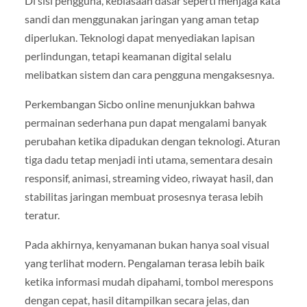
Di sisi pengguna, kebiasaan dasar seperti menjaga kata
sandi dan menggunakan jaringan yang aman tetap
diperlukan. Teknologi dapat menyediakan lapisan
perlindungan, tetapi keamanan digital selalu
melibatkan sistem dan cara pengguna mengaksesnya.
Perkembangan Sicbo online menunjukkan bahwa
permainan sederhana pun dapat mengalami banyak
perubahan ketika dipadukan dengan teknologi. Aturan
tiga dadu tetap menjadi inti utama, sementara desain
responsif, animasi, streaming video, riwayat hasil, dan
stabilitas jaringan membuat prosesnya terasa lebih
teratur.
Pada akhirnya, kenyamanan bukan hanya soal visual
yang terlihat modern. Pengalaman terasa lebih baik
ketika informasi mudah dipahami, tombol merespons
dengan cepat, hasil ditampilkan secara jelas, dan