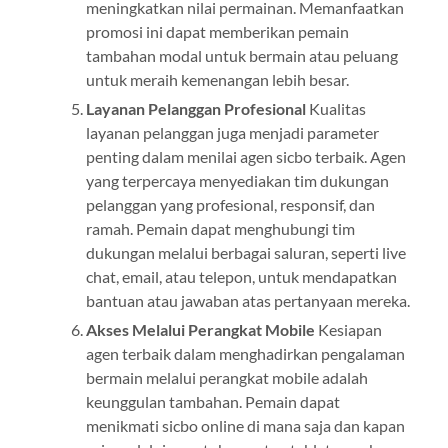
meningkatkan nilai permainan. Memanfaatkan
promosi ini dapat memberikan pemain
tambahan modal untuk bermain atau peluang
untuk meraih kemenangan lebih besar.
Layanan Pelanggan Profesional
Kualitas
layanan pelanggan juga menjadi parameter
penting dalam menilai agen sicbo terbaik. Agen
yang terpercaya menyediakan tim dukungan
pelanggan yang profesional, responsif, dan
ramah. Pemain dapat menghubungi tim
dukungan melalui berbagai saluran, seperti live
chat, email, atau telepon, untuk mendapatkan
bantuan atau jawaban atas pertanyaan mereka.
Akses Melalui Perangkat Mobile
Kesiapan
agen terbaik dalam menghadirkan pengalaman
bermain melalui perangkat mobile adalah
keunggulan tambahan. Pemain dapat
menikmati sicbo online di mana saja dan kapan