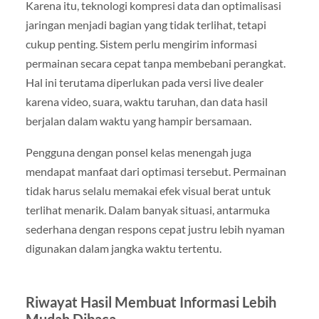
Karena itu, teknologi kompresi data dan optimalisasi
jaringan menjadi bagian yang tidak terlihat, tetapi
cukup penting. Sistem perlu mengirim informasi
permainan secara cepat tanpa membebani perangkat.
Hal ini terutama diperlukan pada versi live dealer
karena video, suara, waktu taruhan, dan data hasil
berjalan dalam waktu yang hampir bersamaan.
Pengguna dengan ponsel kelas menengah juga
mendapat manfaat dari optimasi tersebut. Permainan
tidak harus selalu memakai efek visual berat untuk
terlihat menarik. Dalam banyak situasi, antarmuka
sederhana dengan respons cepat justru lebih nyaman
digunakan dalam jangka waktu tertentu.
Riwayat Hasil Membuat Informasi Lebih
Mudah Dibaca