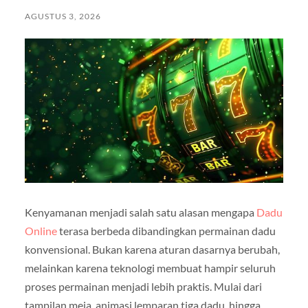
AGUSTUS 3, 2026
Kenyamanan menjadi salah satu alasan mengapa
Dadu
Online
terasa berbeda dibandingkan permainan dadu
konvensional. Bukan karena aturan dasarnya berubah,
melainkan karena teknologi membuat hampir seluruh
proses permainan menjadi lebih praktis. Mulai dari
tampilan meja, animasi lemparan tiga dadu, hingga