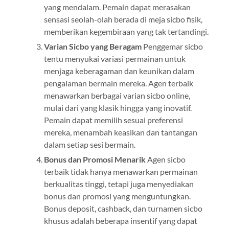
yang mendalam. Pemain dapat merasakan
sensasi seolah-olah berada di meja sicbo fisik,
memberikan kegembiraan yang tak tertandingi.
Varian Sicbo yang Beragam
Penggemar sicbo
tentu menyukai variasi permainan untuk
menjaga keberagaman dan keunikan dalam
pengalaman bermain mereka. Agen terbaik
menawarkan berbagai varian sicbo online,
mulai dari yang klasik hingga yang inovatif.
Pemain dapat memilih sesuai preferensi
mereka, menambah keasikan dan tantangan
dalam setiap sesi bermain.
Bonus dan Promosi Menarik
Agen sicbo
terbaik tidak hanya menawarkan permainan
berkualitas tinggi, tetapi juga menyediakan
bonus dan promosi yang menguntungkan.
Bonus deposit, cashback, dan turnamen sicbo
khusus adalah beberapa insentif yang dapat