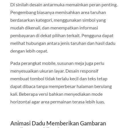
Di sinilah desain antarmuka memainkan peran penting.
Pengembang biasanya memisahkan area taruhan
berdasarkan kategori, menggunakan simbol yang
mudah dikenali, dan menempatkan informasi
pembayaran di dekat pilihan terkait. Pengguna dapat
melihat hubungan antara jenis taruhan dan hasil dadu
dengan lebih cepat.
Pada perangkat mobile, susunan meja juga perlu
menyesuaikan ukuran layar. Desain responsif
membuat tombol tidak terlalu kecil dan teks tetap
dapat dibaca tanpa memperbesar halaman berulang
kali. Beberapa versi bahkan menyediakan mode
horizontal agar area permainan terasa lebih luas.
Animasi Dadu Memberikan Gambaran