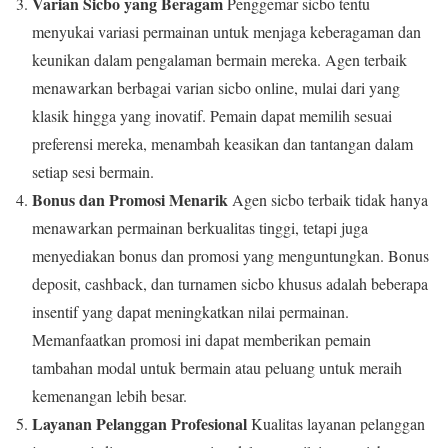
Varian Sicbo yang Beragam
Penggemar sicbo tentu
menyukai variasi permainan untuk menjaga keberagaman dan
keunikan dalam pengalaman bermain mereka. Agen terbaik
menawarkan berbagai varian sicbo online, mulai dari yang
klasik hingga yang inovatif. Pemain dapat memilih sesuai
preferensi mereka, menambah keasikan dan tantangan dalam
setiap sesi bermain.
Bonus dan Promosi Menarik
Agen sicbo terbaik tidak hanya
menawarkan permainan berkualitas tinggi, tetapi juga
menyediakan bonus dan promosi yang menguntungkan. Bonus
deposit, cashback, dan turnamen sicbo khusus adalah beberapa
insentif yang dapat meningkatkan nilai permainan.
Memanfaatkan promosi ini dapat memberikan pemain
tambahan modal untuk bermain atau peluang untuk meraih
kemenangan lebih besar.
Layanan Pelanggan Profesional
Kualitas layanan pelanggan