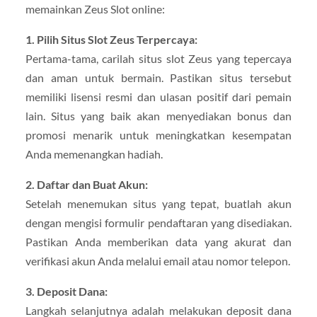
memainkan Zeus Slot online:
1. Pilih Situs Slot Zeus Terpercaya:
Pertama-tama, carilah situs slot Zeus yang tepercaya
dan aman untuk bermain. Pastikan situs tersebut
memiliki lisensi resmi dan ulasan positif dari pemain
lain. Situs yang baik akan menyediakan bonus dan
promosi menarik untuk meningkatkan kesempatan
Anda memenangkan hadiah.
2. Daftar dan Buat Akun:
Setelah menemukan situs yang tepat, buatlah akun
dengan mengisi formulir pendaftaran yang disediakan.
Pastikan Anda memberikan data yang akurat dan
verifikasi akun Anda melalui email atau nomor telepon.
3. Deposit Dana:
Langkah selanjutnya adalah melakukan deposit dana