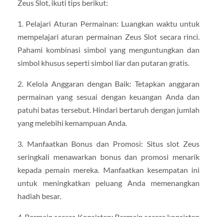
Zeus Slot, ikuti tips berikut:
1. Pelajari Aturan Permainan: Luangkan waktu untuk
mempelajari aturan permainan Zeus Slot secara rinci.
Pahami kombinasi simbol yang menguntungkan dan
simbol khusus seperti simbol liar dan putaran gratis.
2. Kelola Anggaran dengan Baik: Tetapkan anggaran
permainan yang sesuai dengan keuangan Anda dan
patuhi batas tersebut. Hindari bertaruh dengan jumlah
yang melebihi kemampuan Anda.
3. Manfaatkan Bonus dan Promosi: Situs slot Zeus
seringkali menawarkan bonus dan promosi menarik
kepada pemain mereka. Manfaatkan kesempatan ini
untuk meningkatkan peluang Anda memenangkan
hadiah besar.
4. Bermain secara Konsisten: Bermain secara konsisten