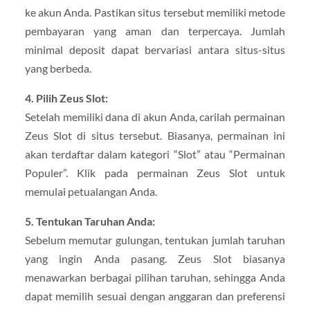
ke akun Anda. Pastikan situs tersebut memiliki metode
pembayaran yang aman dan terpercaya. Jumlah
minimal deposit dapat bervariasi antara situs-situs
yang berbeda.
4. Pilih Zeus Slot:
Setelah memiliki dana di akun Anda, carilah permainan
Zeus Slot di situs tersebut. Biasanya, permainan ini
akan terdaftar dalam kategori “Slot” atau “Permainan
Populer”. Klik pada permainan Zeus Slot untuk
memulai petualangan Anda.
5. Tentukan Taruhan Anda:
Sebelum memutar gulungan, tentukan jumlah taruhan
yang ingin Anda pasang. Zeus Slot biasanya
menawarkan berbagai pilihan taruhan, sehingga Anda
dapat memilih sesuai dengan anggaran dan preferensi