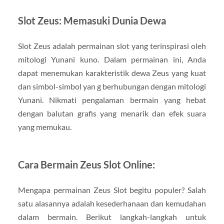
Slot Zeus: Memasuki Dunia Dewa
Slot Zeus adalah permainan slot yang terinspirasi oleh
mitologi Yunani kuno. Dalam permainan ini, Anda
dapat menemukan karakteristik dewa Zeus yang kuat
dan simbol-simbol yan g berhubungan dengan mitologi
Yunani. Nikmati pengalaman bermain yang hebat
dengan balutan grafis yang menarik dan efek suara
yang memukau.
Cara Bermain Zeus Slot Online:
Mengapa permainan Zeus Slot begitu populer? Salah
satu alasannya adalah kesederhanaan dan kemudahan
dalam bermain. Berikut langkah-langkah untuk