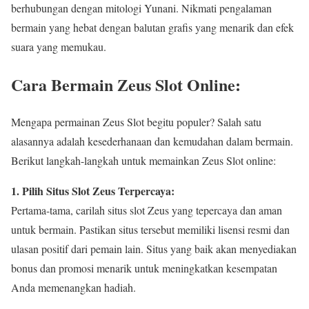
berhubungan dengan mitologi Yunani. Nikmati pengalaman
bermain yang hebat dengan balutan grafis yang menarik dan efek
suara yang memukau.
Cara Bermain Zeus Slot Online:
Mengapa permainan Zeus Slot begitu populer? Salah satu
alasannya adalah kesederhanaan dan kemudahan dalam bermain.
Berikut langkah-langkah untuk memainkan Zeus Slot online:
1. Pilih Situs Slot Zeus Terpercaya:
Pertama-tama, carilah situs slot Zeus yang tepercaya dan aman
untuk bermain. Pastikan situs tersebut memiliki lisensi resmi dan
ulasan positif dari pemain lain. Situs yang baik akan menyediakan
bonus dan promosi menarik untuk meningkatkan kesempatan
Anda memenangkan hadiah.