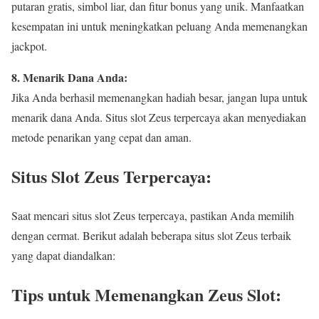
putaran gratis, simbol liar, dan fitur bonus yang unik. Manfaatkan
kesempatan ini untuk meningkatkan peluang Anda memenangkan
jackpot.
8. Menarik Dana Anda:
Jika Anda berhasil memenangkan hadiah besar, jangan lupa untuk
menarik dana Anda. Situs slot Zeus terpercaya akan menyediakan
metode penarikan yang cepat dan aman.
Situs Slot Zeus Terpercaya:
Saat mencari situs slot Zeus terpercaya, pastikan Anda memilih
dengan cermat. Berikut adalah beberapa situs slot Zeus terbaik
yang dapat diandalkan:
Tips untuk Memenangkan Zeus Slot: