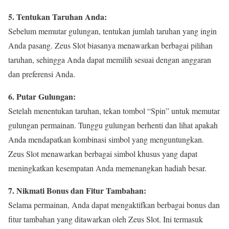
5. Tentukan Taruhan Anda:
Sebelum memutar gulungan, tentukan jumlah taruhan yang ingin
Anda pasang. Zeus Slot biasanya menawarkan berbagai pilihan
taruhan, sehingga Anda dapat memilih sesuai dengan anggaran
dan preferensi Anda.
6. Putar Gulungan:
Setelah menentukan taruhan, tekan tombol “Spin” untuk memutar
gulungan permainan. Tunggu gulungan berhenti dan lihat apakah
Anda mendapatkan kombinasi simbol yang menguntungkan.
Zeus Slot menawarkan berbagai simbol khusus yang dapat
meningkatkan kesempatan Anda memenangkan hadiah besar.
7. Nikmati Bonus dan Fitur Tambahan:
Selama permainan, Anda dapat mengaktifkan berbagai bonus dan
fitur tambahan yang ditawarkan oleh Zeus Slot. Ini termasuk