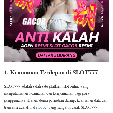
1. Keamanan Terdepan di SLOT777
SLOT777 adalah salah satu platform slot online yang
mengutamakan keamanan dan kenyamanan bagi para
penggunanya. Dalam dunia perjudian daring, keamanan data dan
transaksi adalah hal
slot bet
yang sangat krusial. SLOT777