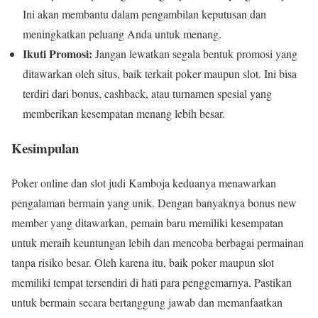
Ini akan membantu dalam pengambilan keputusan dan
meningkatkan peluang Anda untuk menang.
Ikuti Promosi:
Jangan lewatkan segala bentuk promosi yang
ditawarkan oleh situs, baik terkait poker maupun slot. Ini bisa
terdiri dari bonus, cashback, atau turnamen spesial yang
memberikan kesempatan menang lebih besar.
Kesimpulan
Poker online dan slot judi Kamboja keduanya menawarkan
pengalaman bermain yang unik. Dengan banyaknya bonus new
member yang ditawarkan, pemain baru memiliki kesempatan
untuk meraih keuntungan lebih dan mencoba berbagai permainan
tanpa risiko besar. Oleh karena itu, baik poker maupun slot
memiliki tempat tersendiri di hati para penggemarnya. Pastikan
untuk bermain secara bertanggung jawab dan memanfaatkan