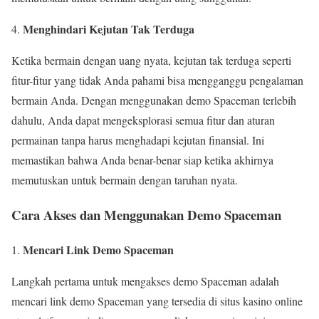
Menghindari Kejutan Tak Terduga
Ketika bermain dengan uang nyata, kejutan tak terduga seperti
fitur-fitur yang tidak Anda pahami bisa mengganggu pengalaman
bermain Anda. Dengan menggunakan demo Spaceman terlebih
dahulu, Anda dapat mengeksplorasi semua fitur dan aturan
permainan tanpa harus menghadapi kejutan finansial. Ini
memastikan bahwa Anda benar-benar siap ketika akhirnya
memutuskan untuk bermain dengan taruhan nyata.
Cara Akses dan Menggunakan Demo Spaceman
Mencari Link Demo Spaceman
Langkah pertama untuk mengakses demo Spaceman adalah
mencari link demo Spaceman yang tersedia di situs kasino online