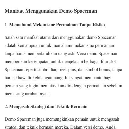
Manfaat Menggunakan Demo Spaceman
Memahami Mekanisme Permainan Tanpa Risiko
Salah satu manfaat utama dari menggunakan demo Spaceman
adalah kemampuan untuk memahami mekanisme permainan
tanpa harus mempertaruhkan uang asli. Versi demo Spaceman
memberikan kesempatan untuk menjelajahi berbagai fitur slot
Spaceman seperti simbol liar, free spins, dan simbol bonus, tanpa
harus khawatir kehilangan uang. Ini sangat membantu bagi
pemain yang ingin membiasakan diri dengan permainan sebelum
memasang taruhan nyata.
Mengasah Strategi dan Teknik Bermain
Demo Spaceman juga memungkinkan pemain untuk mengasah
strategi dan teknik bermain mereka. Dalam versi demo, Anda