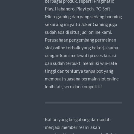
berbagai produk, seperti Pragmatic
Play, Habanero, Playtech, PG Soft,
Microgaming dan yang sedang booming
sekarang ini yaitu Joker Gaming juga
sudah ada di situs judi online kami.
Perusahaan pengembang permainan
slot online terbaik yang bekerja sama
dengan kami melewati proses kurasi
dan sudah terbukti memiliki win-rate
tinggi dan tentunya tanpa bot yang
membuat suasana bermain slot online
lebih fair, seru dan kompetitif.
Kalian yang bergabung dan sudah
menjadi member resmi akan