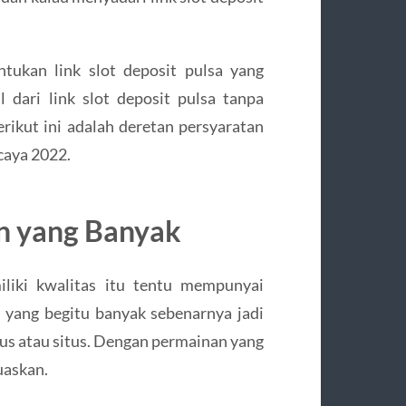
tukan link slot deposit pulsa yang
l dari link slot deposit pulsa tanpa
rikut ini adalah deretan persyaratan
rcaya 2022.
n yang Banyak
iliki kwalitas itu tentu mempunyai
yang begitu banyak sebenarnya jadi
itus atau situs. Dengan permainan yang
uaskan.