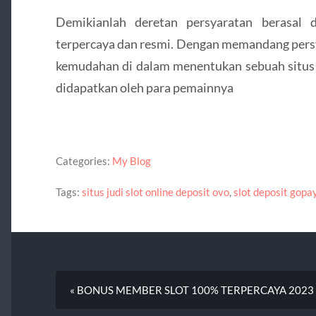
Demikianlah deretan persyaratan berasal d
terpercaya dan resmi. Dengan memandang persya
kemudahan di dalam menentukan sebuah situs s
didapatkan oleh para pemainnya
Categories:
My Blog
Tags:
situs judi slot online deposit ovo
,
slot deposit gopa
« BONUS MEMBER SLOT 100% TERPERCAYA 2023