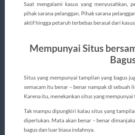
Saat mengalami kasus yang menyusahkan, p
pihak sarana pelanggan. Pihak sarana pelangg
aktif hingga petaruh terbebas berasal dari ka
Mempunyai Situs bersa
Bagu
Situs yang mempunyai tampilan yang bagus juga 
semacam itu benar – benar nampak di sebuah lin
Karena itu, menekankan situs yang mempunyai 
Tak mampu dipungkiri kalau situs yang tampil
diperlukan. Mata akan benar – benar dimanjak
bagus dan luar biasa indahnya.