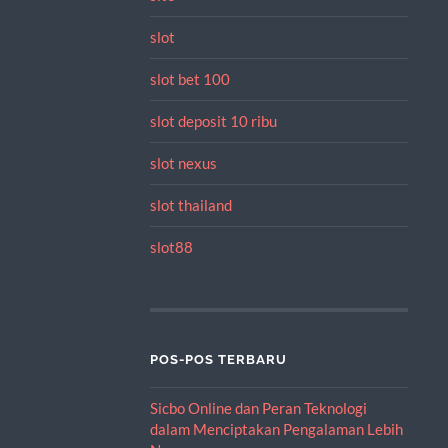
slot
slot bet 100
slot deposit 10 ribu
slot nexus
slot thailand
slot88
POS-POS TERBARU
Sicbo Online dan Peran Teknologi
dalam Menciptakan Pengalaman Lebih