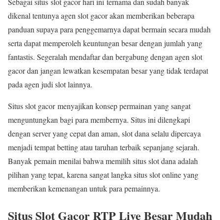
Sebagai situs slot gacor hari ini ternama dan sudah banyak
dikenal tentunya agen slot gacor akan memberikan beberapa
panduan supaya para penggemarnya dapat bermain secara mudah
serta dapat memperoleh keuntungan besar dengan jumlah yang
fantastis. Segeralah mendaftar dan bergabung dengan agen slot
gacor dan jangan lewatkan kesempatan besar yang tidak terdapat
pada agen judi slot lainnya.
Situs slot gacor menyajikan konsep permainan yang sangat
menguntungkan bagi para membernya. Situs ini dilengkapi
dengan server yang cepat dan aman, slot dana selalu dipercaya
menjadi tempat betting atau taruhan terbaik sepanjang sejarah.
Banyak pemain menilai bahwa memilih situs slot dana adalah
pilihan yang tepat, karena sangat langka situs slot online yang
memberikan kemenangan untuk para pemainnya.
Situs Slot Gacor RTP Live Besar Mudah