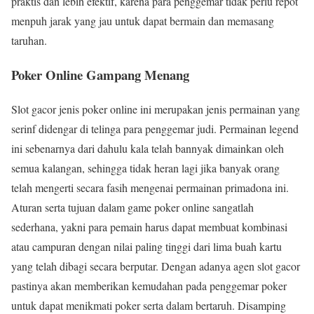
praktis dan lebih efektif, karena para penggemar tidak perlu repot
menpuh jarak yang jau untuk dapat bermain dan memasang
taruhan.
Poker Online Gampang Menang
Slot gacor jenis poker online ini merupakan jenis permainan yang
serinf didengar di telinga para penggemar judi. Permainan legend
ini sebenarnya dari dahulu kala telah bannyak dimainkan oleh
semua kalangan, sehingga tidak heran lagi jika banyak orang
telah mengerti secara fasih mengenai permainan primadona ini.
Aturan serta tujuan dalam game poker online sangatlah
sederhana, yakni para pemain harus dapat membuat kombinasi
atau campuran dengan nilai paling tinggi dari lima buah kartu
yang telah dibagi secara berputar. Dengan adanya agen slot gacor
pastinya akan memberikan kemudahan pada penggemar poker
untuk dapat menikmati poker serta dalam bertaruh. Disamping