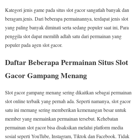
Kategori jenis game pada situs slot gacor sangatlah banyak dan
beragam.jenis. Dari beberapa permainannya, terdapat jenis slot
yang paling banyak diminati serta sedang populer saat ini, Para
penggila slot dapat memilih adlah satu dari permainan yang
populer pada agen slot gacor.
Daftar Beberapa Permainan Situs Slot
Gacor Gampang Menang
Slot gacor gampang menang sering dikaitkan sebagai permainan
slot online terbaik yang pernah ada. Seperti namanya, slot gacor
satu ini memang sering memberikan kemenangan besar untuk
member yang memainkan permainan tersebut. Kehebatan
permainan slot gacor bisa disaksikan melalui platform media
sosial seperti YouTube, Instagram, Tiktok dan Facebook. Tidak