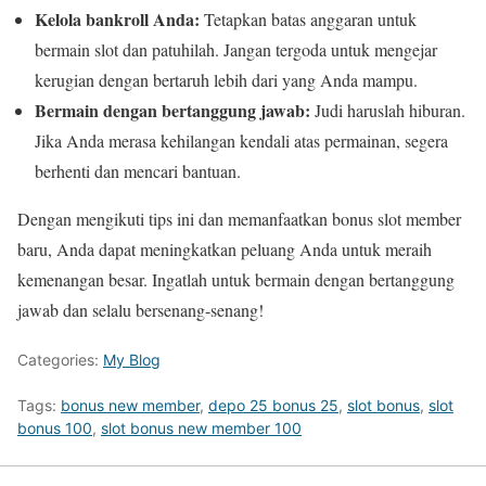
Kelola bankroll Anda:
Tetapkan batas anggaran untuk
bermain slot dan patuhilah. Jangan tergoda untuk mengejar
kerugian dengan bertaruh lebih dari yang Anda mampu.
Bermain dengan bertanggung jawab:
Judi haruslah hiburan.
Jika Anda merasa kehilangan kendali atas permainan, segera
berhenti dan mencari bantuan.
Dengan mengikuti tips ini dan memanfaatkan bonus slot member
baru, Anda dapat meningkatkan peluang Anda untuk meraih
kemenangan besar. Ingatlah untuk bermain dengan bertanggung
jawab dan selalu bersenang-senang!
Categories:
My Blog
Tags:
bonus new member
,
depo 25 bonus 25
,
slot bonus
,
slot
bonus 100
,
slot bonus new member 100