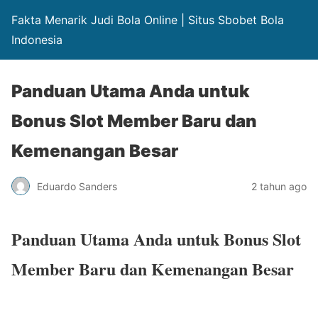
Fakta Menarik Judi Bola Online | Situs Sbobet Bola
Indonesia
Panduan Utama Anda untuk
Bonus Slot Member Baru dan
Kemenangan Besar
Eduardo Sanders
2 tahun ago
Panduan Utama Anda untuk Bonus Slot
Member Baru dan Kemenangan Besar