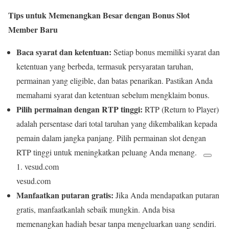
Tips untuk Memenangkan Besar dengan Bonus Slot
Member Baru
Baca syarat dan ketentuan:
Setiap bonus memiliki syarat dan
ketentuan yang berbeda, termasuk persyaratan taruhan,
permainan yang eligible, dan batas penarikan. Pastikan Anda
memahami syarat dan ketentuan sebelum mengklaim bonus.
Pilih permainan
dengan RTP tinggi:
RTP (Return to Player)
adalah persentase dari total taruhan yang dikembalikan kepada
pemain dalam jangka
panjang. Pilih permainan slot dengan
RTP tinggi untuk meningkatkan peluang Anda menang.
1.
vesud.com
vesud.com
Manfaatkan putaran gratis:
Jika Anda mendapatkan putaran
gratis, manfaatkanlah sebaik mungkin. Anda bisa
memenangkan hadiah besar tanpa mengeluarkan uang sendiri.