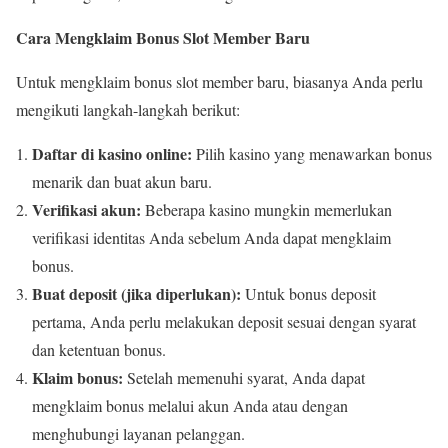
Cara Mengklaim Bonus Slot Member Baru
Untuk mengklaim bonus slot member baru, biasanya Anda perlu
mengikuti langkah-langkah berikut:
Daftar di kasino online:
Pilih kasino yang menawarkan bonus
menarik dan buat akun baru.
Verifikasi akun:
Beberapa kasino mungkin memerlukan
verifikasi identitas Anda sebelum Anda dapat mengklaim
bonus.
Buat deposit (jika diperlukan):
Untuk bonus deposit
pertama, Anda perlu melakukan deposit sesuai dengan syarat
dan ketentuan bonus.
Klaim bonus:
Setelah memenuhi syarat, Anda dapat
mengklaim bonus melalui akun Anda atau dengan
menghubungi layanan pelanggan.