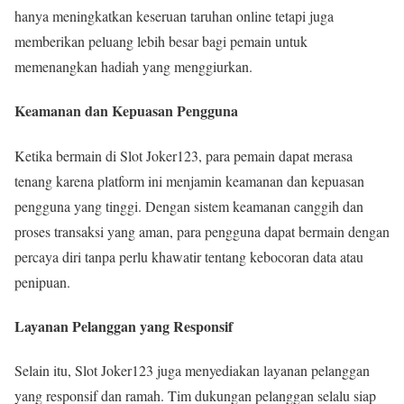
hanya meningkatkan keseruan taruhan online tetapi juga
memberikan peluang lebih besar bagi pemain untuk
memenangkan hadiah yang menggiurkan.
Keamanan dan Kepuasan Pengguna
Ketika bermain di Slot Joker123, para pemain dapat merasa
tenang karena platform ini menjamin keamanan dan kepuasan
pengguna yang tinggi. Dengan sistem keamanan canggih dan
proses transaksi yang aman, para pengguna dapat bermain dengan
percaya diri tanpa perlu khawatir tentang kebocoran data atau
penipuan.
Layanan Pelanggan yang Responsif
Selain itu, Slot Joker123 juga menyediakan layanan pelanggan
yang responsif dan ramah. Tim dukungan pelanggan selalu siap