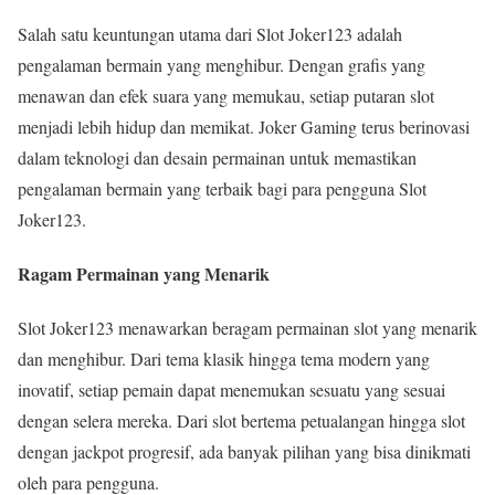
Salah satu keuntungan utama dari Slot Joker123 adalah
pengalaman bermain yang menghibur. Dengan grafis yang
menawan dan efek suara yang memukau, setiap putaran slot
menjadi lebih hidup dan memikat. Joker Gaming terus berinovasi
dalam teknologi dan desain permainan untuk memastikan
pengalaman bermain yang terbaik bagi para pengguna Slot
Joker123.
Ragam Permainan yang Menarik
Slot Joker123 menawarkan beragam permainan slot yang menarik
dan menghibur. Dari tema klasik hingga tema modern yang
inovatif, setiap pemain dapat menemukan sesuatu yang sesuai
dengan selera mereka. Dari slot bertema petualangan hingga slot
dengan jackpot progresif, ada banyak pilihan yang bisa dinikmati
oleh para pengguna.