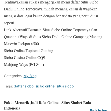
Tentunyakalian sukses mengerjakan menu daftar Situs Sicbo
Dadu Online Terpercaya mudah menang kalian di wajibkan
mengisi data legal kalian dengan benar data yang perlu di isi
seperti
Link Alternatif Bermain Situs Sicbo Online Terpercaya San
Quentin xWays di Situs Sicbo Dadu Online Gampang Menang
Maxwin Jackpot x500
Sicbo Online Toptrend Gaming
Sicbo Casino Online CQ9
Mahjong Ways (PG Soft)
Categories:
My Blog
Tags:
daftar sicbo
,
sicbo online
,
situs sicbo
Fakta Menarik Judi Bola Online | Situs Sbobet Bola
Indonesia
Back to top