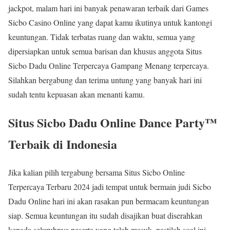
jackpot, malam hari ini banyak penawaran terbaik dari Games
Sicbo Casino Online yang dapat kamu ikutinya untuk kantongi
keuntungan. Tidak terbatas ruang dan waktu, semua yang
dipersiapkan untuk semua barisan dan khusus anggota Situs
Sicbo Dadu Online Terpercaya Gampang Menang terpercaya.
Silahkan bergabung dan terima untung yang banyak hari ini
sudah tentu kepuasan akan menanti kamu.
Situs Sicbo Dadu Online Dance Party™
Terbaik di Indonesia
Jika kalian pilih tergabung bersama Situs Sicbo Online
Terpercaya Terbaru 2024 jadi tempat untuk bermain judi Sicbo
Dadu Online hari ini akan rasakan pun bermacam keuntungan
siap. Semua keuntungan itu sudah disajikan buat diserahkan
kepada seluruhnya peserta yang telah masuk, pastilah soal ini