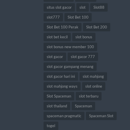
situs slot gacor
slot
Slot88
slot777
Slot Bet 100
Slot Bet 100 Perak
Slot Bet 200
slot bet kecil
slot bonus
slot bonus new member 100
slot gacor
slot gacor 777
slot gacor gampang menang
slot gacor hari ini
slot mahjong
slot mahjong ways
slot online
Slot Spaceman
slot terbaru
slot thailand
Spaceman
spaceman pragmatic
Spaceman Slot
togel