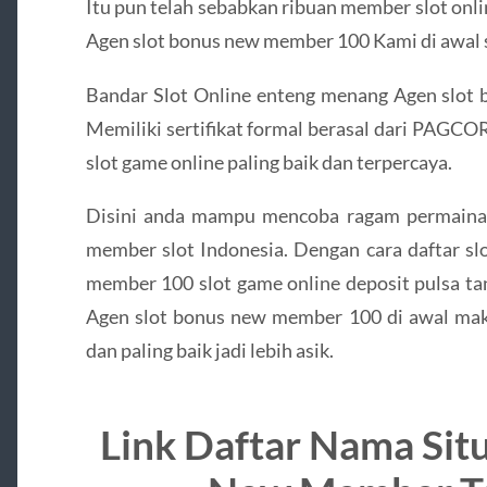
Itu pun telah sebabkan ribuan member slot onli
Agen slot bonus new member 100 Kami di awal s
Bandar Slot Online enteng menang Agen slot 
Memiliki sertifikat formal berasal dari PAGC
slot game online paling baik dan terpercaya.
Disini anda mampu mencoba ragam permainan
member slot Indonesia. Dengan cara daftar sl
member 100 slot game online deposit pulsa t
Agen slot bonus new member 100 di awal maka 
dan paling baik jadi lebih asik.
Link Daftar Nama Situ