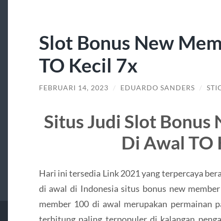
Slot Bonus New Mem
TO Kecil 7x
FEBRUARI 14, 2023
/
EDUARDO SANDERS
/
STI
Situs Judi Slot Bonu
Di Awal TO 
Hari ini tersedia Link 2021 yang terpercaya b
di awal di Indonesia situs bonus new member
member 100 di awal merupakan permainan p
terhitung paling terpopuler di kalangan pen