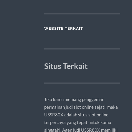
WEBSITE TERKAIT
Situs Terkait
Jika kamu memang penggemar
permainan judi slot online sejati, maka
USSR80X adalah situs slot online
terpercaya yang tepat untuk kamu
singgahi. Agen judi USSR80X memiliki