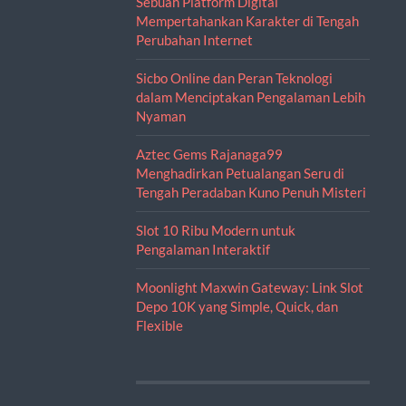
Sebuah Platform Digital
Mempertahankan Karakter di Tengah
Perubahan Internet
Sicbo Online dan Peran Teknologi
dalam Menciptakan Pengalaman Lebih
Nyaman
Aztec Gems Rajanaga99
Menghadirkan Petualangan Seru di
Tengah Peradaban Kuno Penuh Misteri
Slot 10 Ribu Modern untuk
Pengalaman Interaktif
Moonlight Maxwin Gateway: Link Slot
Depo 10K yang Simple, Quick, dan
Flexible