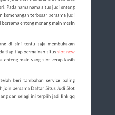
eri. Pada nama nama situs judi enteng
 kemenangan terbesar bersama judi
al bersama enteng menang main mesin
ang di sini tentu saja membukakan
 tiap tiap permainan situs
slot new
a enteng main yang slot kerap kasih
elah beri tambahan service paling
h join bersama Daftar Situs Judi Slot
 dan selagi ini terpiih jadi link qq